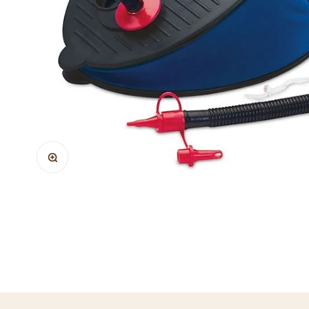
Bild vergrößern