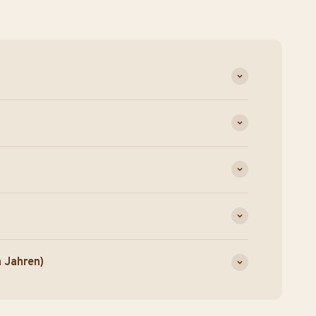
n Jahren)