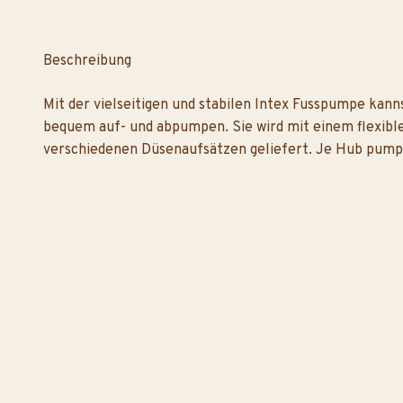
Beschreibung
Mit der vielseitigen und stabilen Intex Fusspumpe kann
bequem auf- und abpumpen. Sie wird mit einem flexible
verschiedenen Düsenaufsätzen geliefert. Je Hub pumpt s