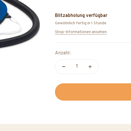
Blitzabholung verfügbar
Gewöhnlich fertig in 1 Stunde
Shop-Informationen ansehen
Anzahl: